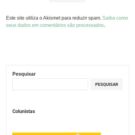
Este site utiliza o Akismet para reduzir spam.
Saiba como
seus dados em comentários são processados
.
Pesquisar
PESQUISAR
Colunistas