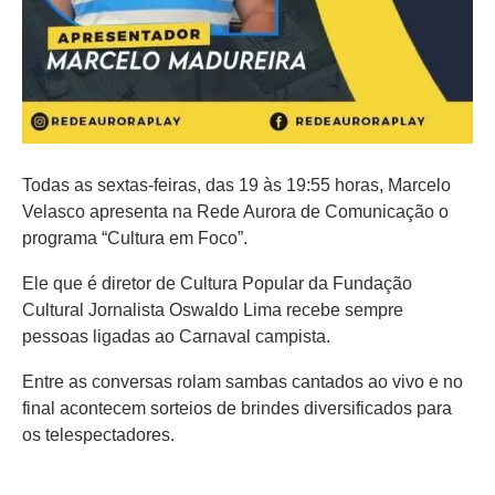
Todas as sextas-feiras, das 19 às 19:55 horas, Marcelo
Velasco apresenta na Rede Aurora de Comunicação o
programa “Cultura em Foco”.
Ele que é diretor de Cultura Popular da Fundação
Cultural Jornalista Oswaldo Lima recebe sempre
pessoas ligadas ao Carnaval campista.
Entre as conversas rolam sambas cantados ao vivo e no
final acontecem sorteios de brindes diversificados para
os telespectadores.