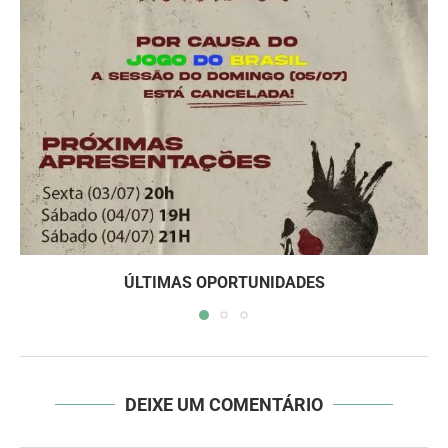
ÚLTIMAS OPORTUNIDADES
DEIXE UM COMENTÁRIO