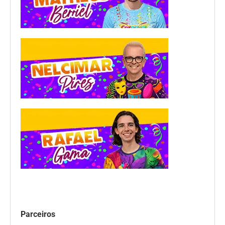
Parceiros