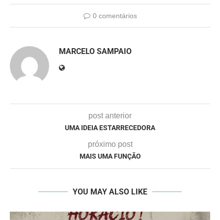
0 comentários
MARCELO SAMPAIO
post anterior
UMA IDEIA ESTARRECEDORA
próximo post
MAIS UMA FUNÇÃO
YOU MAY ALSO LIKE