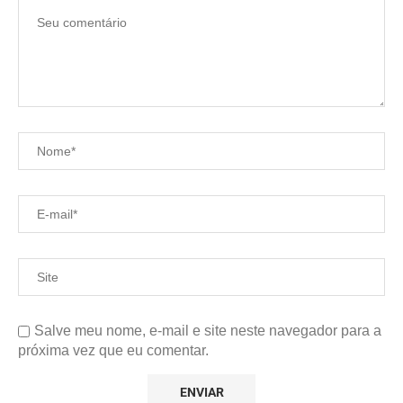
Salve meu nome, e-mail e site neste navegador para a
próxima vez que eu comentar.