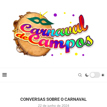
CONVERSAS SOBRE O CARNAVAL
22 de junho de 2024