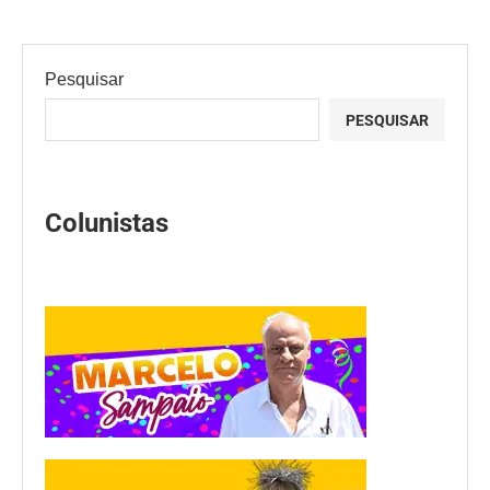
Pesquisar
PESQUISAR
Colunistas