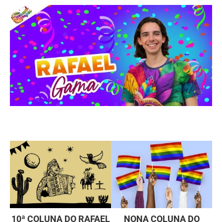
10ª COLUNA DO RAFAEL
NONA COLUNA DO