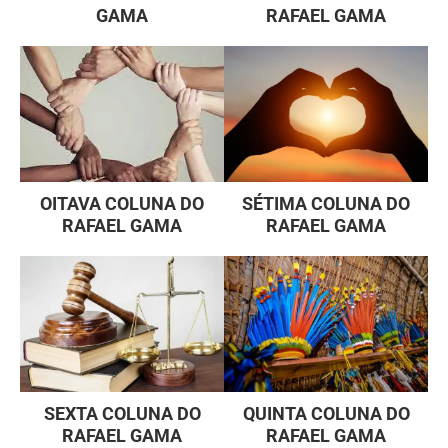
GAMA
RAFAEL GAMA
OITAVA COLUNA DO
SÉTIMA COLUNA DO
RAFAEL GAMA
RAFAEL GAMA
SEXTA COLUNA DO
QUINTA COLUNA DO
RAFAEL GAMA
RAFAEL GAMA