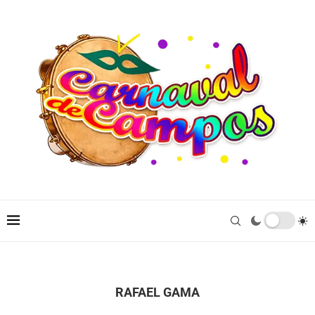
RAFAEL GAMA