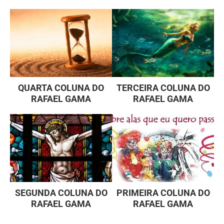
QUARTA COLUNA DO
TERCEIRA COLUNA DO
RAFAEL GAMA
RAFAEL GAMA
SEGUNDA COLUNA DO
PRIMEIRA COLUNA DO
RAFAEL GAMA
RAFAEL GAMA