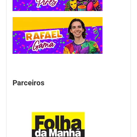
Parceiros