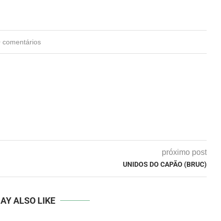
0 comentários
próximo post
UNIDOS DO CAPÃO (BRUC)
AY ALSO LIKE