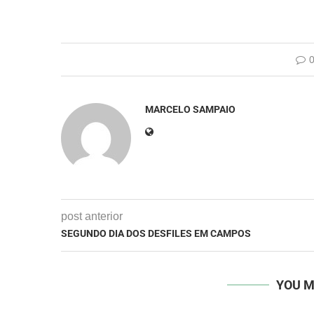
MARCELO SAMPAIO
post anterior
SEGUNDO DIA DOS DESFILES EM CAMPOS
YOU M