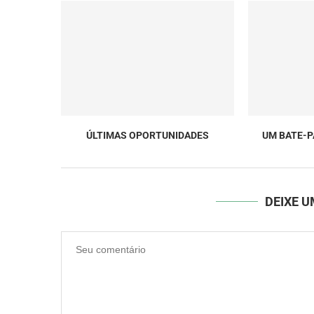
ÚLTIMAS OPORTUNIDADES
UM BATE-
DEIXE 