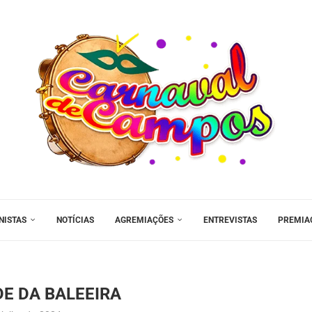
NISTAS
NOTÍCIAS
AGREMIAÇÕES
ENTREVISTAS
PREMIA
E DA BALEEIRA