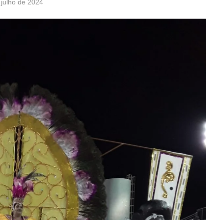
 julho de 2024