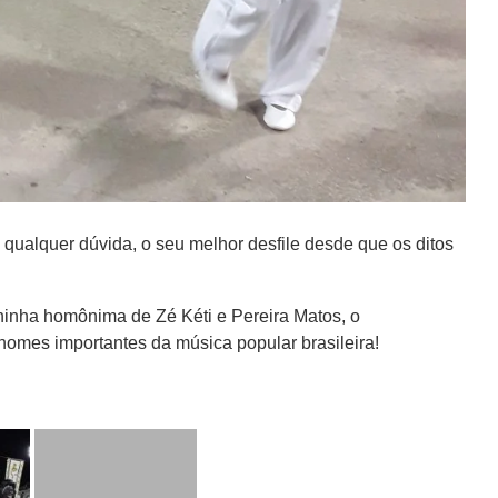
qualquer dúvida, o seu melhor desfile desde que os ditos
hinha homônima de Zé Kéti e Pereira Matos, o
mes importantes da música popular brasileira!