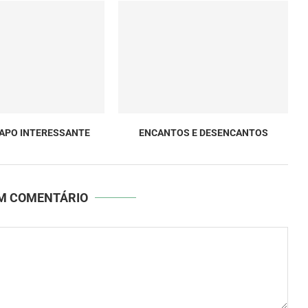
PAPO INTERESSANTE
ENCANTOS E DESENCANTOS
UM COMENTÁRIO