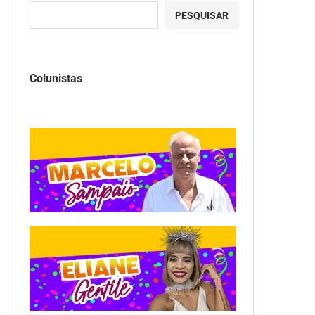
PESQUISAR
Colunistas