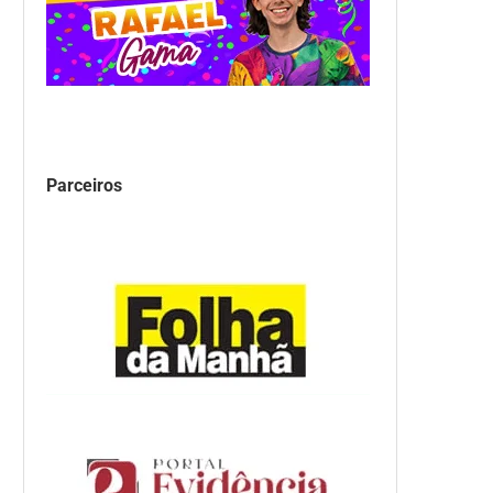
Parceiros