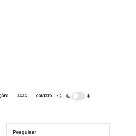
ÇÕES
ACAC
CONTATO
Pesquisar