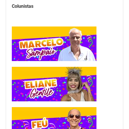
Colunistas