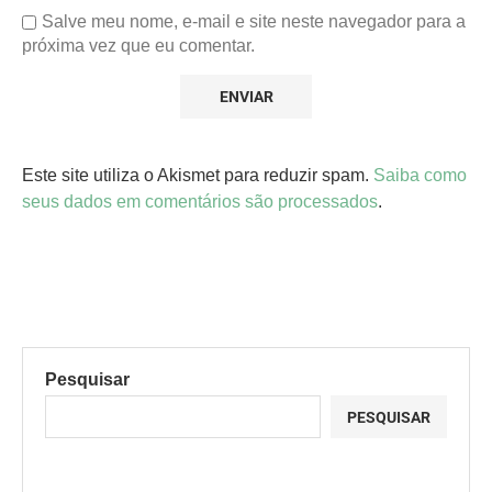
Salve meu nome, e-mail e site neste navegador para a
próxima vez que eu comentar.
Este site utiliza o Akismet para reduzir spam.
Saiba como
seus dados em comentários são processados
.
Pesquisar
PESQUISAR