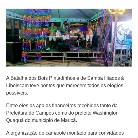
A Batalha dos Bois Pintadinhos e de Samba filiados à
Liboiscam teve pontos que merecem todos os elogios
possíveis.
Entre eles os apoios financeiros recebidos tanto da
Prefeitura de Campos como do prefeito Washington
Quaquá do município de Maricá.
A organização do camarote montado para convidados