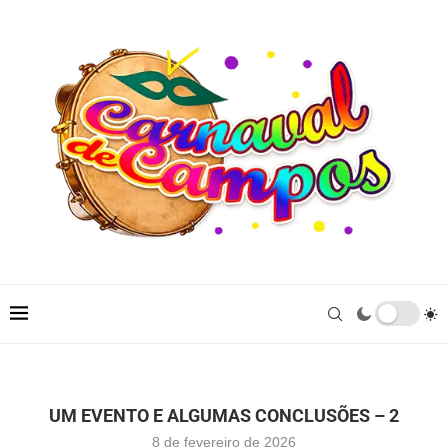
UM EVENTO E ALGUMAS CONCLUSÕES – 2
8 de fevereiro de 2026