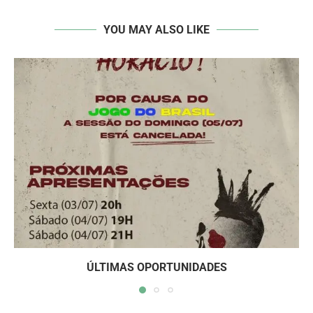
YOU MAY ALSO LIKE
ÚLTIMAS OPORTUNIDADES