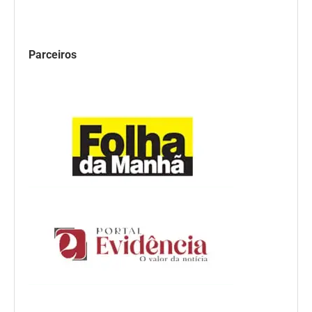
Parceiros