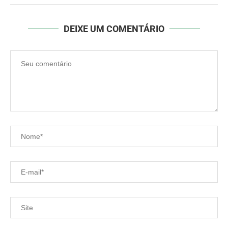
DEIXE UM COMENTÁRIO