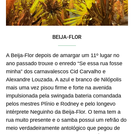
BEIJA-FLOR
A Beija-Flor depois de amargar um 11º lugar no
ano passado trouxe o enredo “Se essa rua fosse
minha” dos carnavalescos Cid Carvalho e
Alexandre Louzada. A azul e branco de Nilópolis
mais uma vez pisou firme e forte na avenida
impulsionada pela swingada bateria comandada
pelos mestres Plínio e Rodney e pelo longevo
intérprete Neguinho da Beija-Flor. O tema tem a
rua muito presente e o samba possui um refrão do
meio verdadeiramente antológico que pegou de