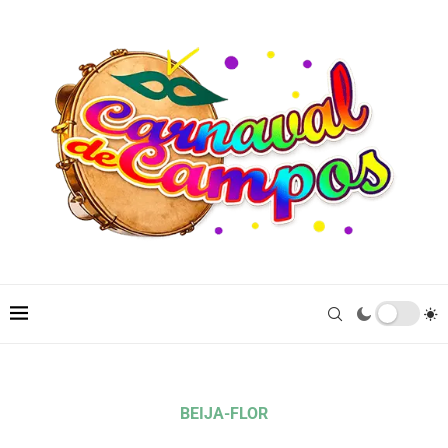
BEIJA-FLOR