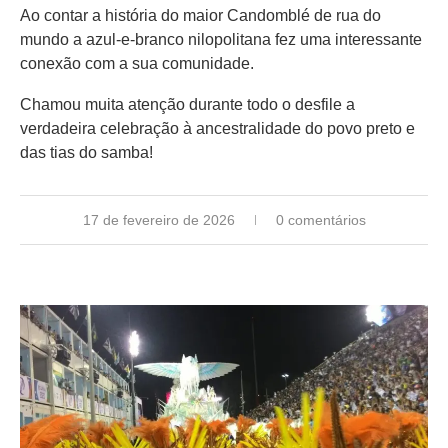
Ao contar a história do maior Candomblé de rua do
mundo a azul-e-branco nilopolitana fez uma interessante
conexão com a sua comunidade.
Chamou muita atenção durante todo o desfile a
verdadeira celebração à ancestralidade do povo preto e
das tias do samba!
17 de fevereiro de 2026
0 comentários