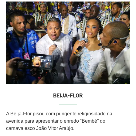
BEIJA-FLOR
A Beija-Flor pisou com pungente religiosidade na
avenida para apresentar o enredo “Bembé” do
carnavalesco João Vitor Araújo.