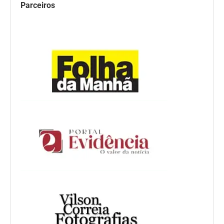
Parceiros