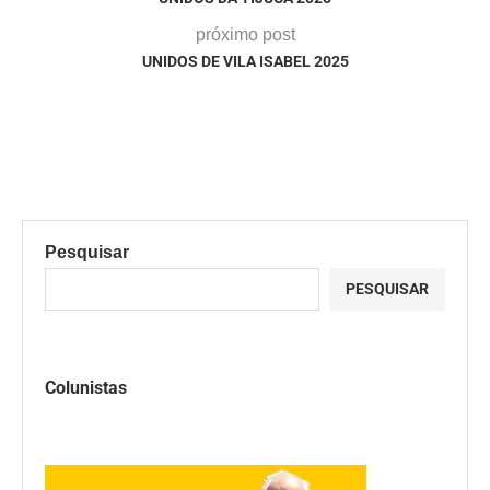
próximo post
UNIDOS DE VILA ISABEL 2025
Pesquisar
PESQUISAR
Colunistas