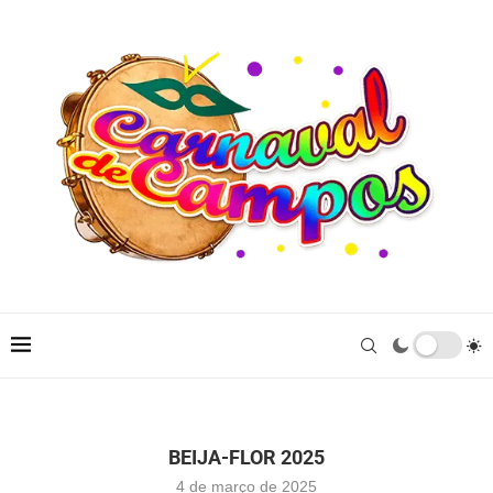
BEIJA-FLOR 2025
4 de março de 2025