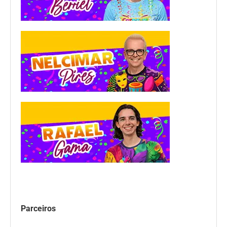
Parceiros