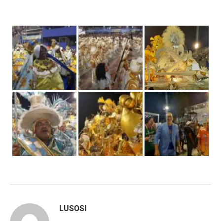
LUSOSI