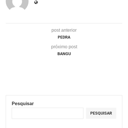
post anterior
PEDRA
próximo post
BANGU
Pesquisar
PESQUISAR