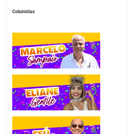
Colunistas