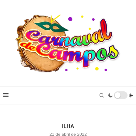
ILHA
21 de abril de 2022