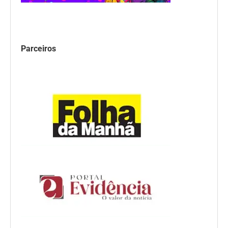
Parceiros