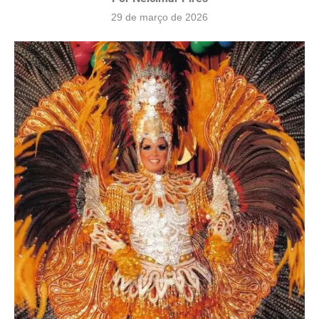
29 de março de 2026