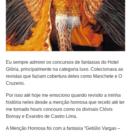
Eu sempre admirei os concursos de fantasias do Hotel
Glória, principalmente na categoria luxo. Colecionava as
revistas que faziam cobertura deles como Manchete e O
Cruzeiro.
Por isso até hoje me emociono quando revisito a minha
história neles desde a menção honrosa que recebi até ter
me tornado hours concours como os divinais Clóvis
Bornay e Evandro de Castro Lima.
A Menção Honrosa foi com a fantasia “Getúlio Vargas –