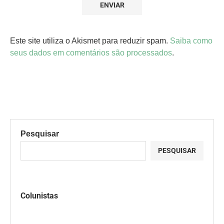
Este site utiliza o Akismet para reduzir spam.
Saiba como
seus dados em comentários são processados
.
Pesquisar
PESQUISAR
Colunistas