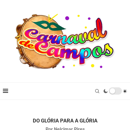
DO GLÓRIA PARA A GLÓRIA
Por Nelcimar Pires