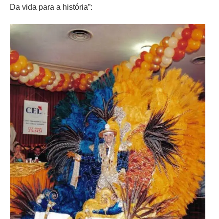
Da vida para a história”: