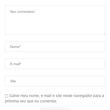
Salve meu nome, e-mail e site neste navegador para a
próxima vez que eu comentar.