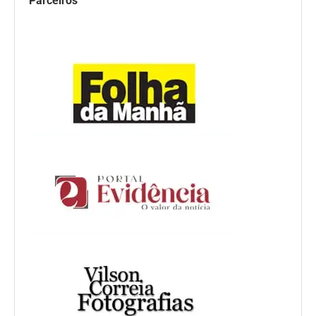
Parceiros