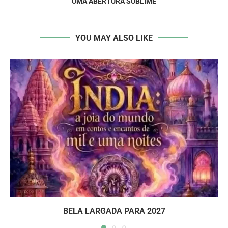
UMA ABERTURA SUBLIME
YOU MAY ALSO LIKE
BELA LARGADA PARA 2027