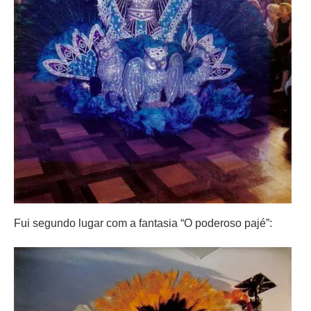
Fui segundo lugar com a fantasia “O poderoso pajé”: