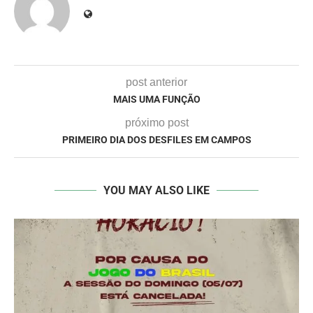
post anterior
MAIS UMA FUNÇÃO
próximo post
PRIMEIRO DIA DOS DESFILES EM CAMPOS
YOU MAY ALSO LIKE