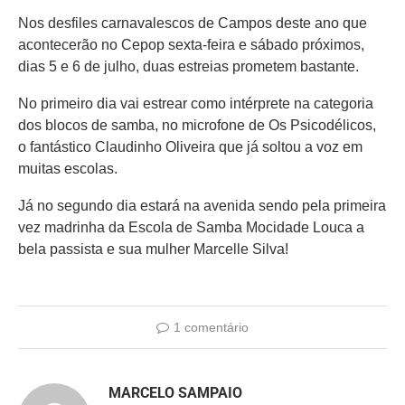
Nos desfiles carnavalescos de Campos deste ano que
acontecerão no Cepop sexta-feira e sábado próximos,
dias 5 e 6 de julho, duas estreias prometem bastante.
No primeiro dia vai estrear como intérprete na categoria
dos blocos de samba, no microfone de Os Psicodélicos,
o fantástico Claudinho Oliveira que já soltou a voz em
muitas escolas.
Já no segundo dia estará na avenida sendo pela primeira
vez madrinha da Escola de Samba Mocidade Louca a
bela passista e sua mulher Marcelle Silva!
1 comentário
MARCELO SAMPAIO