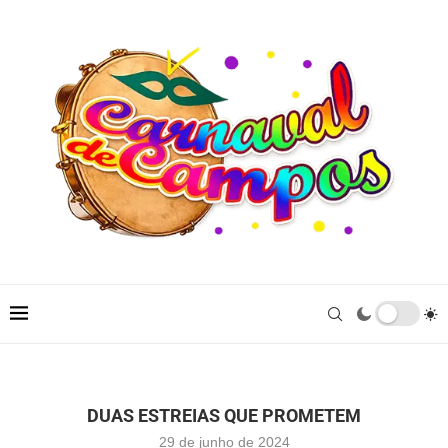
DUAS ESTREIAS QUE PROMETEM
29 de junho de 2024