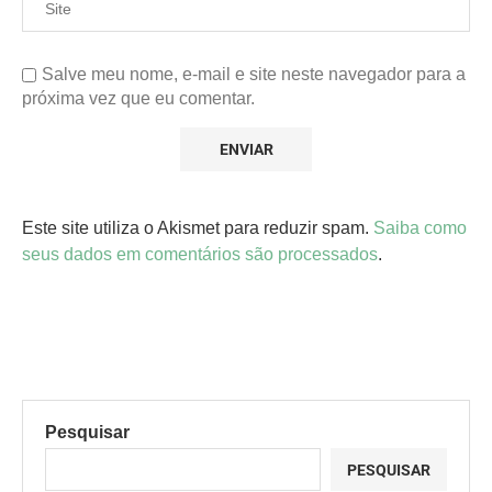
Salve meu nome, e-mail e site neste navegador para a
próxima vez que eu comentar.
Este site utiliza o Akismet para reduzir spam.
Saiba como
seus dados em comentários são processados
.
Pesquisar
PESQUISAR