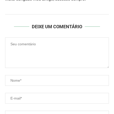
DEIXE UM COMENTÁRIO