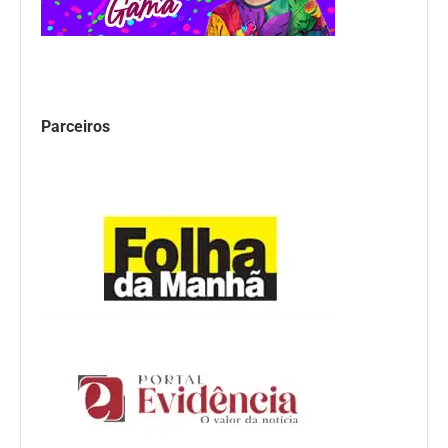
Parceiros