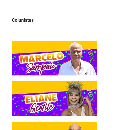
Colunistas