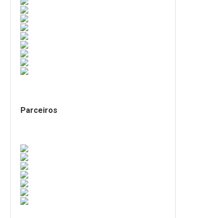
Parceiros