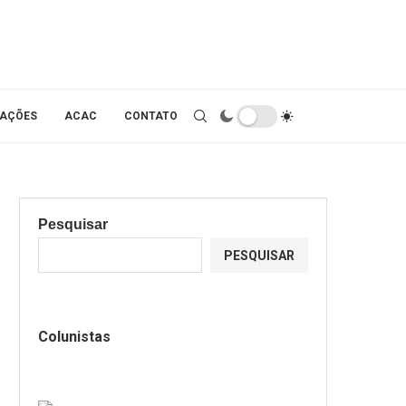
IAÇÕES
ACAC
CONTATO
Pesquisar
PESQUISAR
Colunistas