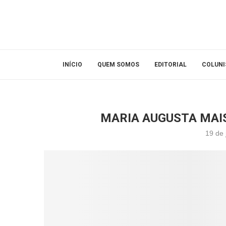
INÍCIO
QUEM SOMOS
EDITORIAL
COLUNI
MARIA AUGUSTA MAI
19 de 