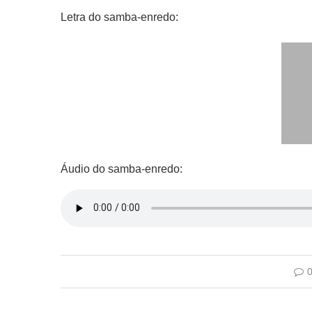
Letra do samba-enredo:
Áudio do samba-enredo: