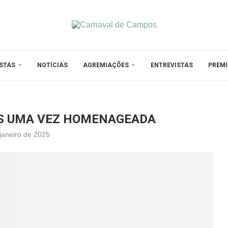
STAS
NOTÍCIAS
AGREMIAÇÕES
ENTREVISTAS
PREM
S UMA VEZ HOMENAGEADA
janeiro de 2025