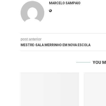
MARCELO SAMPAIO
post anterior
MESTRE-SALA MERRINHO EM NOVA ESCOLA
YOU M