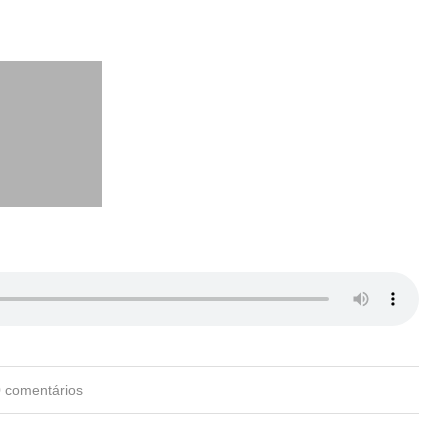
0 comentários