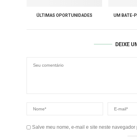
ÚLTIMAS OPORTUNIDADES
UM BATE-P
DEIXE 
Salve meu nome, e-mail e site neste navegador 