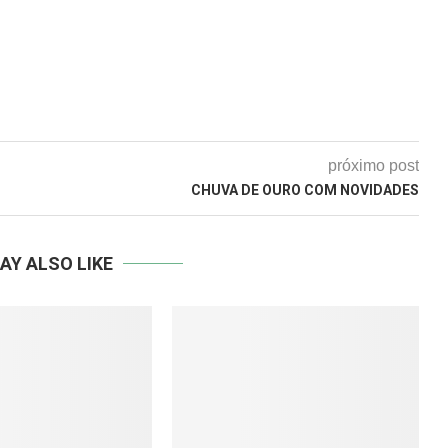
próximo post
CHUVA DE OURO COM NOVIDADES
AY ALSO LIKE