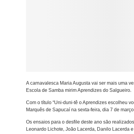
A carnavalesca Maria Augusta vai ser mais uma v
Escola de Samba mirim Aprendizes do Salgueiro.
Com o título “Uni-duni-tê o Aprendizes escolheu v
Marquês de Sapucaí na sexta-feira, dia 7 de março
Os ensaios para o desfile deste ano são realizado
Leonardo Lichote, João Lacerda, Danilo Lacerda e