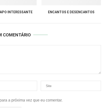
APO INTERESSANTE
ENCANTOS E DESENCANTOS
UM COMENTÁRIO
para a próxima vez que eu comentar.