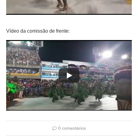
Vídeo da comissão de frente:
0 comentários