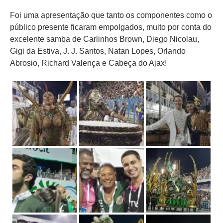
Foi uma apresentação que tanto os componentes como o
público presente ficaram empolgados, muito por conta do
excelente samba de Carlinhos Brown, Diego Nicolau,
Gigi da Estiva, J. J. Santos, Natan Lopes, Orlando
Abrosio, Richard Valença e Cabeça do Ajax!