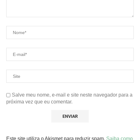
Salve meu nome, e-mail e site neste navegador para a
próxima vez que eu comentar.
Este site utiliza o Akismet para reduzir spam.
Saiba como