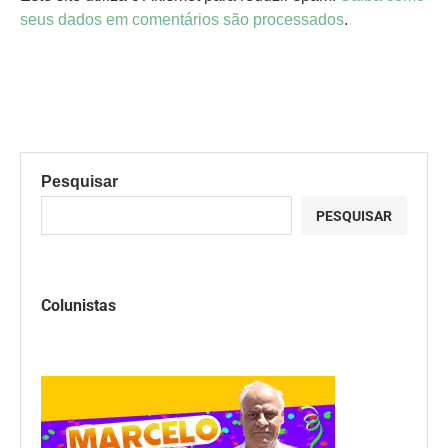
seus dados em comentários são processados
.
Pesquisar
PESQUISAR
Colunistas