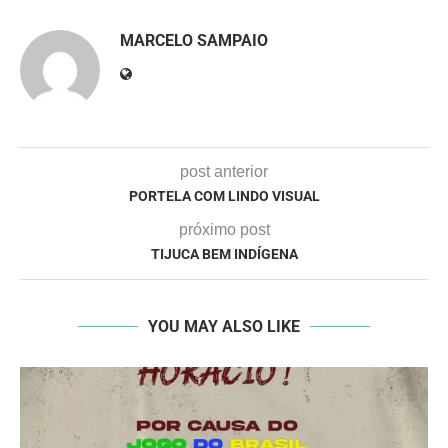
MARCELO SAMPAIO
post anterior
PORTELA COM LINDO VISUAL
próximo post
TIJUCA BEM INDÍGENA
YOU MAY ALSO LIKE