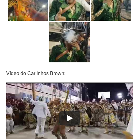
Vídeo do Carlinhos Brown: