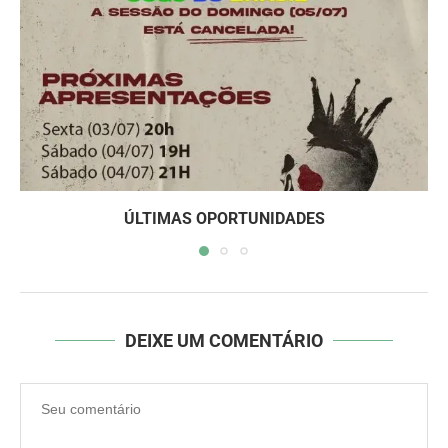
ÚLTIMAS OPORTUNIDADES
DEIXE UM COMENTÁRIO