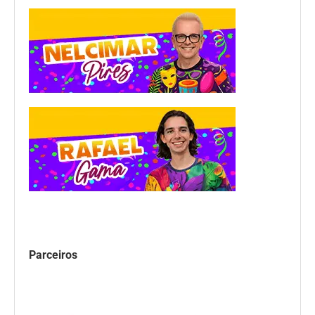
Parceiros