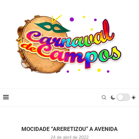
MOCIDADE “ARERETIZOU” A AVENIDA
24 de abril de 2022