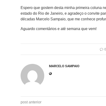
Espero que gostem desta minha primeira coluna nest
estado do Rio de Janeiro, e agradeço o convite par
décadas Marcelo Sampaio, que me conhece profu
Aguardo comentários e até semana que vem!
MARCELO SAMPAIO
post anterior