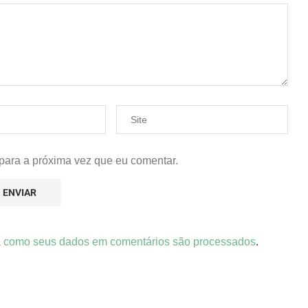
para a próxima vez que eu comentar.
 como seus dados em comentários são processados
.