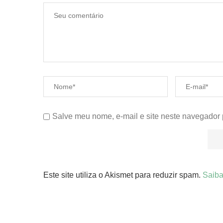
Salve meu nome, e-mail e site neste navegador 
Este site utiliza o Akismet para reduzir spam.
Saiba