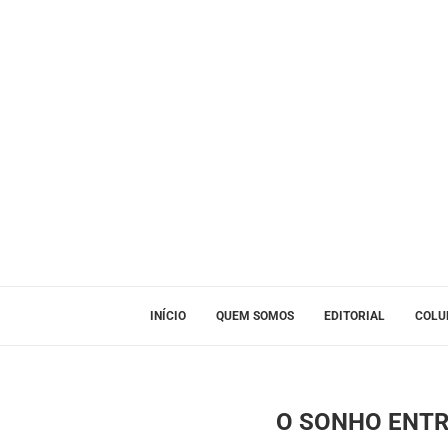
INÍCIO
QUEM SOMOS
EDITORIAL
COLU
O SONHO ENTR