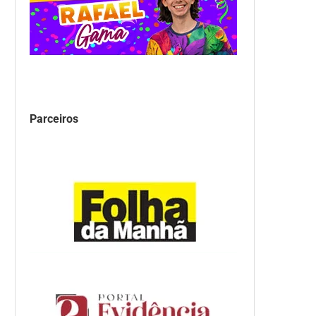
Parceiros