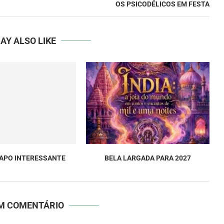
OS PSICODÉLICOS EM FESTA
AY ALSO LIKE
PAPO INTERESSANTE
BELA LARGADA PARA 2027
UM COMENTÁRIO