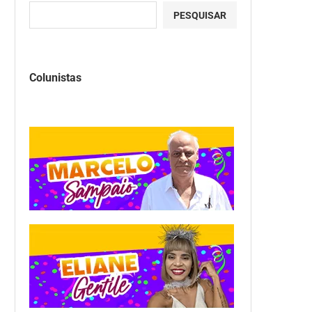
PESQUISAR
Colunistas