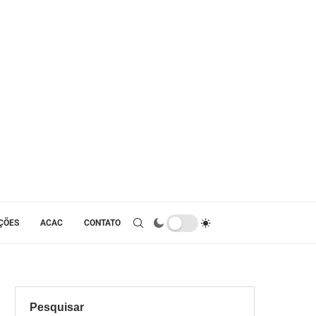
ÇÕES
ACAC
CONTATO
Pesquisar