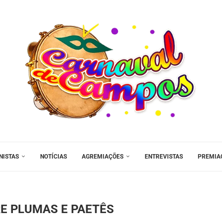
NISTAS
NOTÍCIAS
AGREMIAÇÕES
ENTREVISTAS
PREMIA
E PLUMAS E PAETÊS