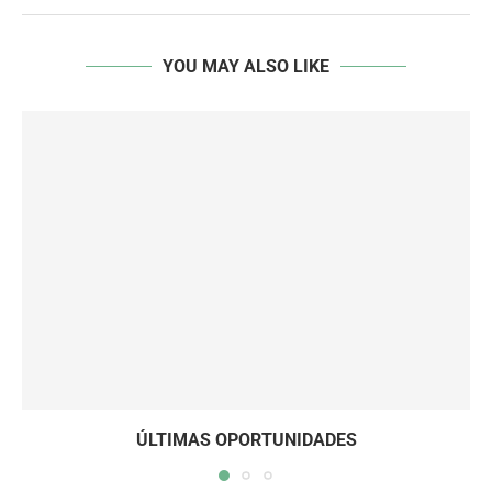
YOU MAY ALSO LIKE
ÚLTIMAS OPORTUNIDADES