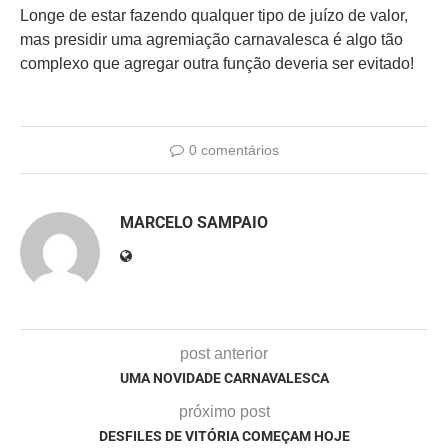
Longe de estar fazendo qualquer tipo de juízo de valor,
mas presidir uma agremiação carnavalesca é algo tão
complexo que agregar outra função deveria ser evitado!
0 comentários
MARCELO SAMPAIO
post anterior
UMA NOVIDADE CARNAVALESCA
próximo post
DESFILES DE VITÓRIA COMEÇAM HOJE