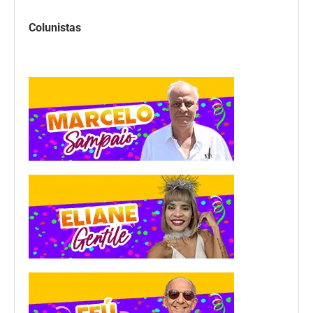
Colunistas