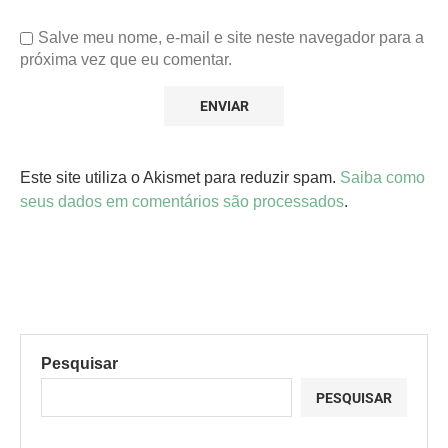
Salve meu nome, e-mail e site neste navegador para a
próxima vez que eu comentar.
Este site utiliza o Akismet para reduzir spam.
Saiba como
seus dados em comentários são processados
.
Pesquisar
PESQUISAR