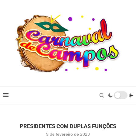
PRESIDENTES COM DUPLAS FUNÇÕES
9 de fevereiro de 2023