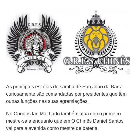
As principais escolas de samba de São João da Barra
curiosamente são comandadas por presidentes que têm
outras funções nas suas agremiações.
No Congos Ian Machado também atua como primeiro
mestre-sala enquanto que em O Chinês Daniel Santos
vai para a avenida como mestre de bateria.