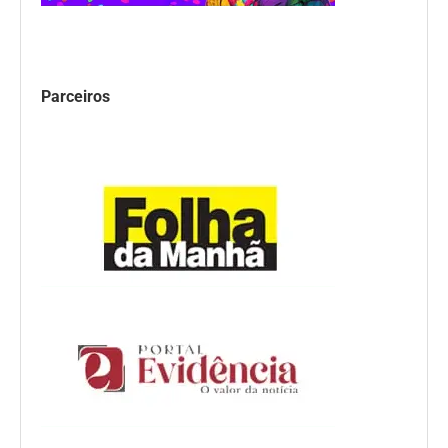
Parceiros