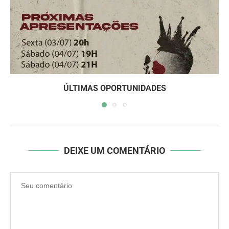
ÚLTIMAS OPORTUNIDADES
DEIXE UM COMENTÁRIO