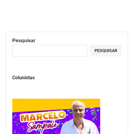
Pesquisar
PESQUISAR
Colunistas