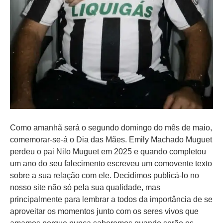
Como amanhã será o segundo domingo do mês de maio,
comemorar-se-á o Dia das Mães. Emily Machado Muguet
perdeu o pai Nilo Muguet em 2025 e quando completou
um ano do seu falecimento escreveu um comovente texto
sobre a sua relação com ele. Decidimos publicá-lo no
nosso site não só pela sua qualidade, mas
principalmente para lembrar a todos da importância de se
aproveitar os momentos junto com os seres vivos que