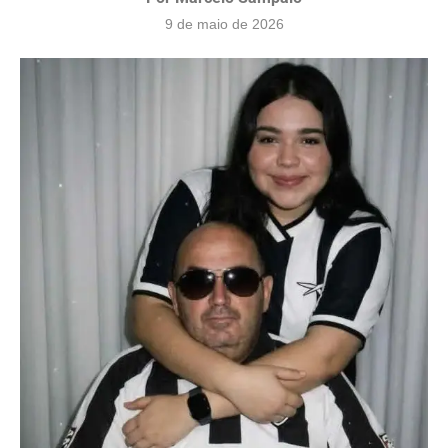
9 de maio de 2026