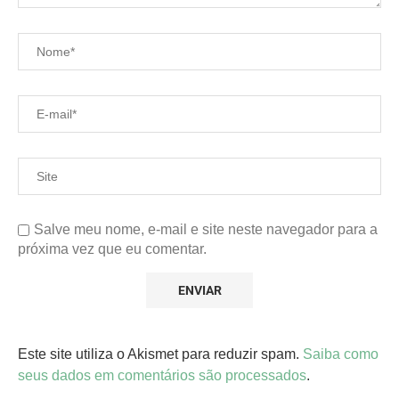
Salve meu nome, e-mail e site neste navegador para a
próxima vez que eu comentar.
Este site utiliza o Akismet para reduzir spam.
Saiba como
seus dados em comentários são processados
.