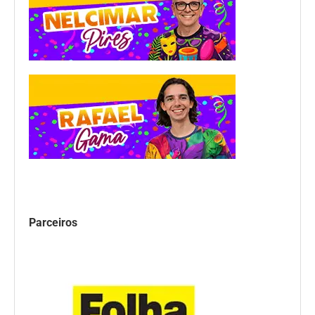
Parceiros