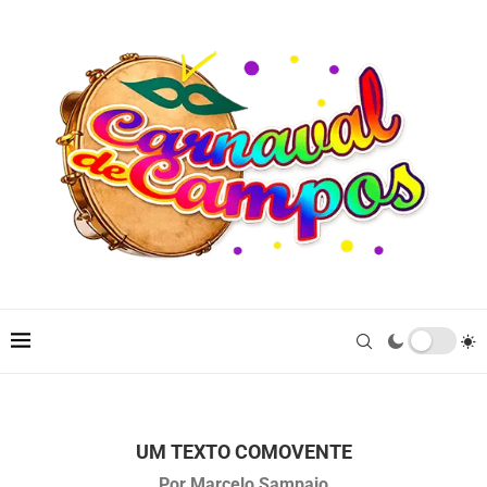
UM TEXTO COMOVENTE
Por Marcelo Sampaio