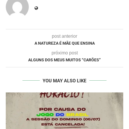
post anterior
A NATUREZA É MÃE QUE ENSINA
próximo post
ALGUNS DOS MEUS MUITOS “CARÕES”
YOU MAY ALSO LIKE